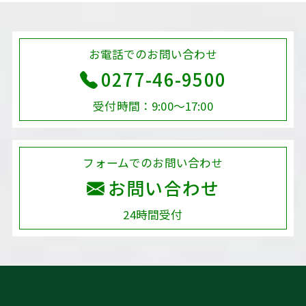
お電話でのお問い合わせ
0277-46-9500
受付時間：9:00～17:00
フォームでのお問い合わせ
お問い合わせ
24時間受付