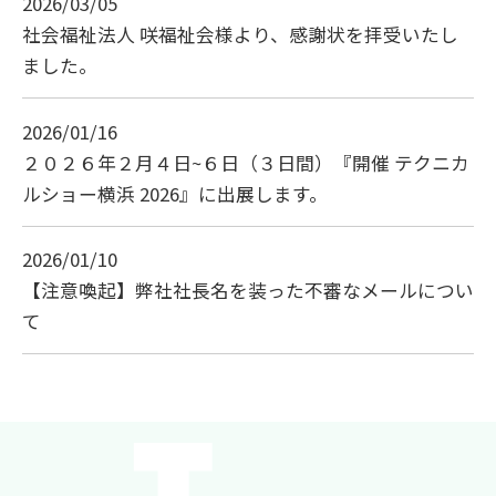
2026/03/05
社会福祉法人 咲福祉会様より、感謝状を拝受いたし
ました。
2026/01/16
２０２６年２月４日~６日（３日間）『開催 テクニカ
ルショー横浜 2026』に出展します。
2026/01/10
【注意喚起】弊社社長名を装った不審なメールについ
て