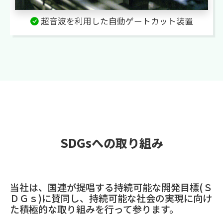
超音波を利用した自動ゲートカット装置
SDGsへの取り組み
当社は、国連が提唱する持続可能な開発目標(Ｓ
ＤＧｓ)に賛同し、持続可能な社会の実現に向け
た積極的な取り組みを行って参ります。