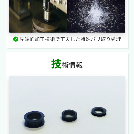
先端的加工技術で工夫した特殊バリ取り処理
技
術情報