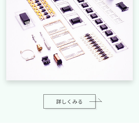
詳しくみる