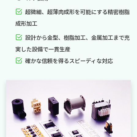
超微細、超薄肉成形を可能にする精密樹脂
成形加工
設計から金型、樹脂加工、金属加工まで充
実した設備で一貫生産
確かな信頼を得るスピーディな対応