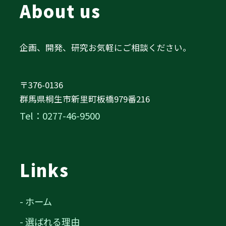
About us
企画、開発、研究お気軽にご相談ください。
〒376-0136
群馬県桐生市新里町板橋979番216
Tel：0277-46-9500
Links
- ホーム
- 選ばれる理由