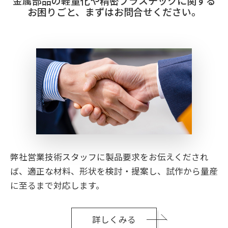
金属部品の軽量化や精密プラスチックに関する
お困りごと、まずはお問合せください。
弊社営業技術スタッフに製品要求をお伝えくだされ
ば、適正な材料、形状を検討・提案し、試作から量産
に至るまで対応します。
詳しくみる