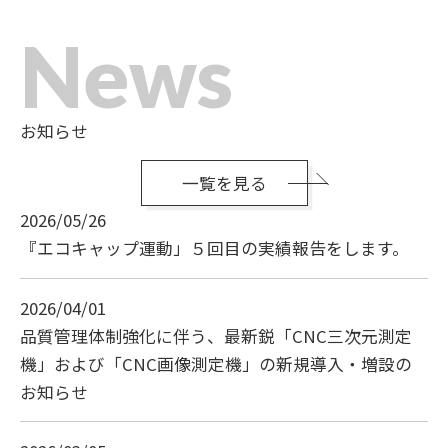
News
お知らせ
一覧を見る
2026/05/26
『エコキャップ運動」５回目の実績報告をします。
2026/04/01
品質管理体制強化に伴う、最新鋭「CNC三次元測定
機」および「CNC画像測定機」の新規導入・増設の
お知らせ