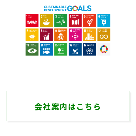
会社案内はこちら