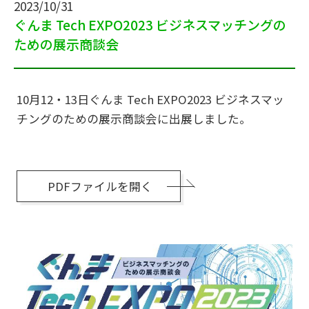
2023/10/31
ぐんま Tech EXPO2023 ビジネスマッチングの
ための展示商談会
10月12・13日ぐんま Tech EXPO2023 ビジネスマッ
チングのための展示商談会に出展しました。
PDFファイルを開く