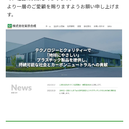
より一層のご愛顧を賜りますようお願い申し上げま
す。