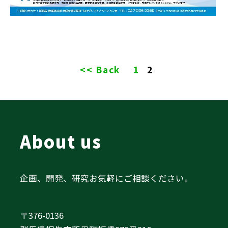
<< Back
1
2
About us
企画、開発、研究お気軽にご相談ください。
〒376-0136