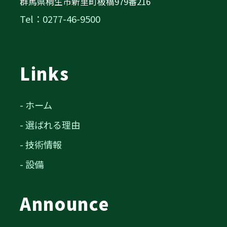
群馬県桐生市新里町板橋979番216
Tel：0277-46-9500
Links
- ホーム
- 選ばれる理由
- 技術情報
- 設備
Announce