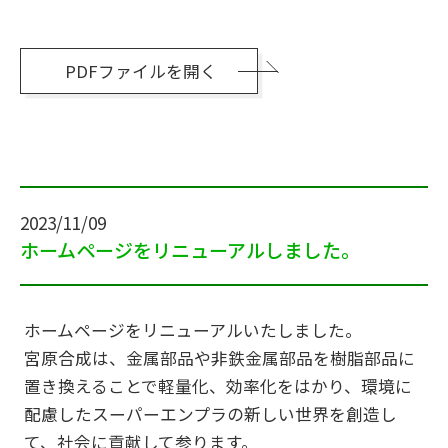
PDFファイルを開く
2023/11/09
ホームページをリニューアルしました。
ホームページをリニューアルいたしました。
宮原合成は、金属部品や非鉄金属部品を樹脂部品に
置き換えることで軽量化、効率化をはかり、環境に
配慮したスーパーエンプラの新しい世界を創造し
て、社会に貢献して参ります。